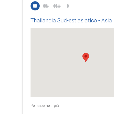
Thailandia Sud-est asiatico - Asia
Per saperne di più